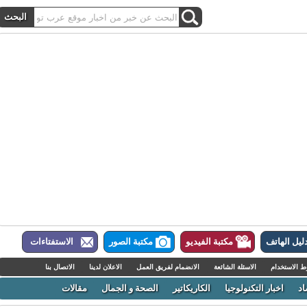
ل الهاتف
مكتبة الفيديو
مكتبة الصور
الاستفتاءات
لاستخدام
الاسئلة الشائعة
الانضمام لفريق العمل
الاعلان لدينا
الاتصال بنا
اخبار التكنولوجيا
الكاريكاتير
الصحة و الجمال
مقالات