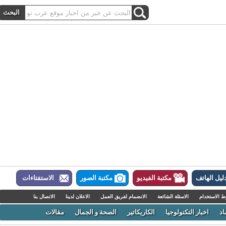
ل الهاتف
مكتبة الفيديو
مكتبة الصور
الاستفتاءات
لاستخدام
الاسئلة الشائعة
الانضمام لفريق العمل
الاعلان لدينا
الاتصال بنا
اخبار التكنولوجيا
الكاريكاتير
الصحة و الجمال
مقالات