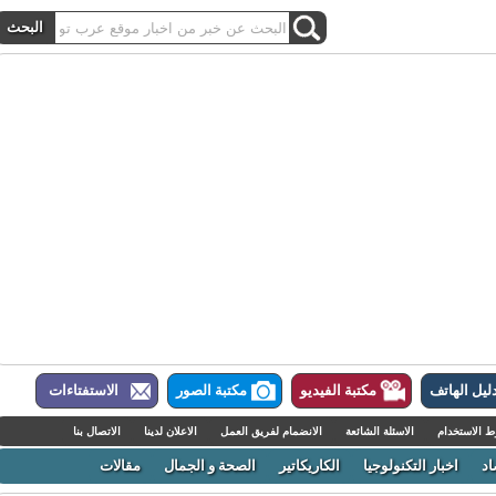
ل الهاتف
مكتبة الفيديو
مكتبة الصور
الاستفتاءات
لاستخدام
الاسئلة الشائعة
الانضمام لفريق العمل
الاعلان لدينا
الاتصال بنا
اخبار التكنولوجيا
الكاريكاتير
الصحة و الجمال
مقالات