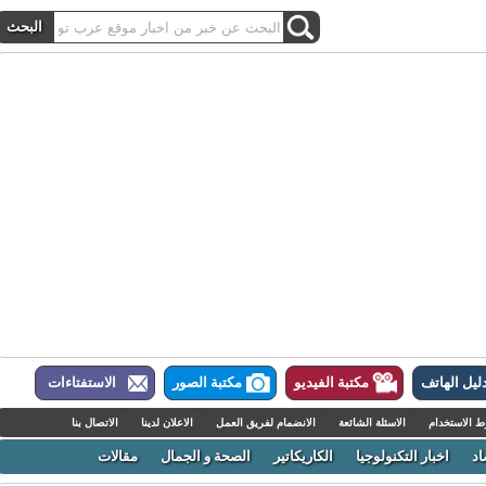
ل الهاتف
مكتبة الفيديو
مكتبة الصور
الاستفتاءات
لاستخدام
الاسئلة الشائعة
الانضمام لفريق العمل
الاعلان لدينا
الاتصال بنا
اخبار التكنولوجيا
الكاريكاتير
الصحة و الجمال
مقالات