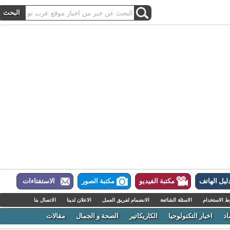
ل الهاتف
مكتبة الفيديو
مكتبة الصور
الاستفتاءات
لاستخدام
الاسئلة الشائعة
الانضمام لفريق العمل
الاعلان لدينا
الاتصال بنا
اخبار التكنولوجيا
الكاريكاتير
الصحة و الجمال
مقالات