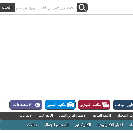
ل الهاتف
مكتبة الفيديو
مكتبة الصور
الاستفتاءات
لاستخدام
الاسئلة الشائعة
الانضمام لفريق العمل
الاعلان لدينا
الاتصال بنا
اخبار التكنولوجيا
الكاريكاتير
الصحة و الجمال
مقالات