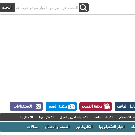
ل الهاتف
مكتبة الفيديو
مكتبة الصور
الاستفتاءات
لاستخدام
الاسئلة الشائعة
الانضمام لفريق العمل
الاعلان لدينا
الاتصال بنا
اخبار التكنولوجيا
الكاريكاتير
الصحة و الجمال
مقالات