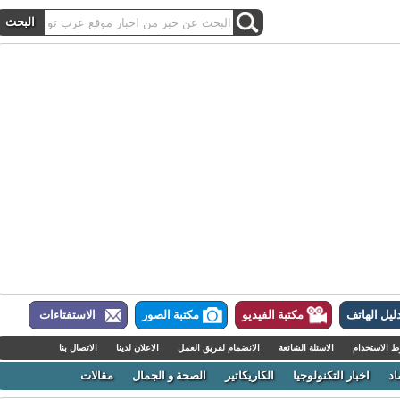
ل الهاتف
مكتبة الفيديو
مكتبة الصور
الاستفتاءات
لاستخدام
الاسئلة الشائعة
الانضمام لفريق العمل
الاعلان لدينا
الاتصال بنا
اخبار التكنولوجيا
الكاريكاتير
الصحة و الجمال
مقالات