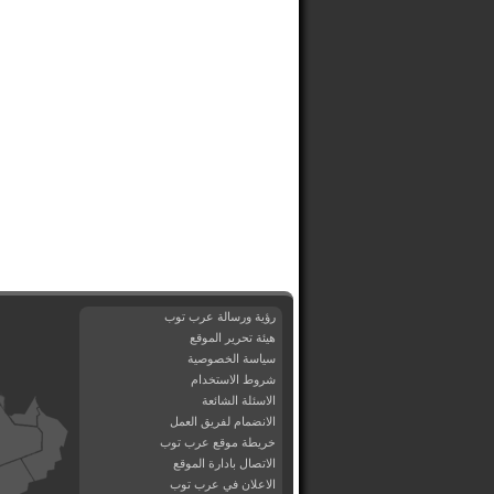
رؤية ورسالة عرب توب
هيئة تحرير الموقع
سياسة الخصوصية
شروط الاستخدام
الاسئلة الشائعة
الانضمام لفريق العمل
خريطة موقع عرب توب
الاتصال بادارة الموقع
الاعلان في عرب توب