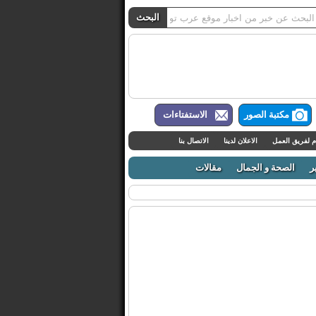
مكتبة الصور
الاستفتاءات
م لفريق العمل
الاعلان لدينا
الاتصال بنا
ر
الصحة و الجمال
مقالات