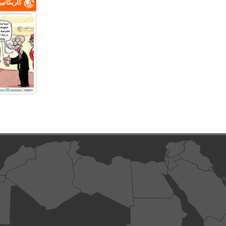
كاريكاتي