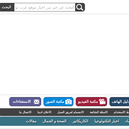
ل الهاتف
مكتبة الفيديو
مكتبة الصور
الاستفتاءات
لاستخدام
الاسئلة الشائعة
الانضمام لفريق العمل
الاعلان لدينا
الاتصال بنا
اخبار التكنولوجيا
الكاريكاتير
الصحة و الجمال
مقالات