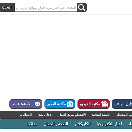
ل الهاتف
مكتبة الفيديو
مكتبة الصور
الاستفتاءات
لاستخدام
الاسئلة الشائعة
الانضمام لفريق العمل
الاعلان لدينا
الاتصال بنا
اخبار التكنولوجيا
الكاريكاتير
الصحة و الجمال
مقالات