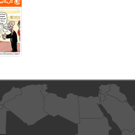
كاريكاتي