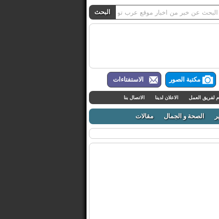
مكتبة الصور
الاستفتاءات
م لفريق العمل
الاعلان لدينا
الاتصال بنا
ر
الصحة و الجمال
مقالات