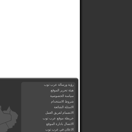
رؤية ورسالة عرب توب
هيئة تحرير الموقع
سياسة الخصوصية
شروط الاستخدام
الاسئلة الشائعة
الانضمام لفريق العمل
خريطة موقع عرب توب
الاتصال بادارة الموقع
الاعلان في عرب توب