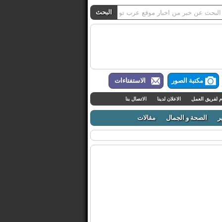
مكتبة الصور
الاستفتاءات
م لفريق العمل
الاعلان لدينا
الاتصال بنا
ر
الصحة و الجمال
مقالات