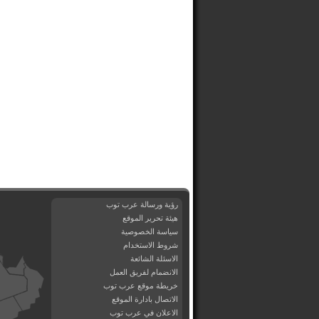
رؤية ورسالة عرب توب
هيئة تحرير الموقع
سياسة الخصوصية
شروط الاستخدام
الاسئلة الشائعة
الانضمام لفريق العمل
خريطة موقع عرب توب
الاتصال بادارة الموقع
الاعلان في عرب توب