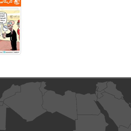
كاريكاتي