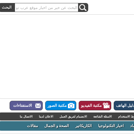
ل الهاتف
مكتبة الفيديو
مكتبة الصور
الاستفتاءات
لاستخدام
الاسئلة الشائعة
الانضمام لفريق العمل
الاعلان لدينا
الاتصال بنا
اخبار التكنولوجيا
الكاريكاتير
الصحة و الجمال
مقالات