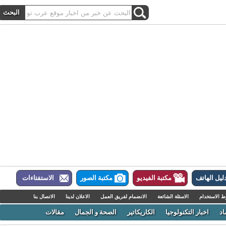
ل الهاتف
مكتبة الفيديو
مكتبة الصور
الاستفتاءات
لاستخدام
الاسئلة الشائعة
الانضمام لفريق العمل
الاعلان لدينا
الاتصال بنا
اخبار التكنولوجيا
الكاريكاتير
الصحة و الجمال
مقالات