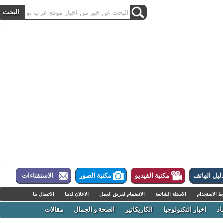
ل الهاتف
مكتبة الفيديو
مكتبة الصور
الاستفتاءات
لاستخدام
الاسئلة الشائعة
الانضمام لفريق العمل
الاعلان لدينا
الاتصال بنا
اخبار التكنولوجيا
الكاريكاتير
الصحة و الجمال
مقالات