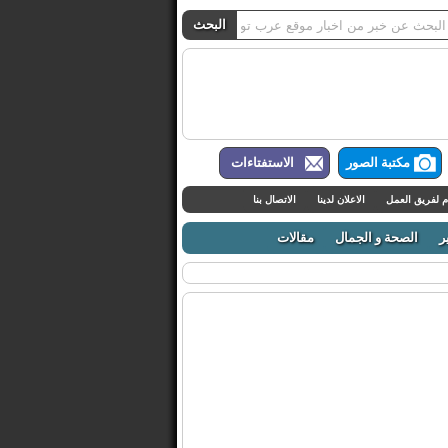
مكتبة الصور
الاستفتاءات
م لفريق العمل
الاعلان لدينا
الاتصال بنا
ر
الصحة و الجمال
مقالات