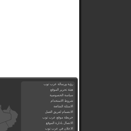
رؤية ورسالة عرب توب
هيئة تحرير الموقع
سياسة الخصوصية
شروط الاستخدام
الاسئلة الشائعة
الانضمام لفريق العمل
خريطة موقع عرب توب
الاتصال بادارة الموقع
الاعلان في عرب توب