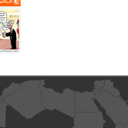
كاريكاتي