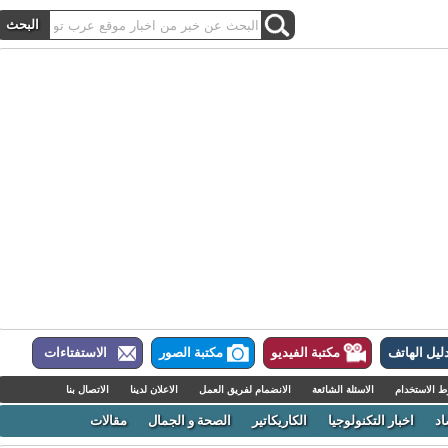
ل الهاتف
مكتبة الفيديو
مكتبة الصور
الاستفتاءات
لاستخدام
الاسئلة الشائعة
الانضمام لفريق العمل
الاعلان لدينا
الاتصال بنا
اخبار التكنولوجيا
الكاريكاتير
الصحة و الجمال
مقالات