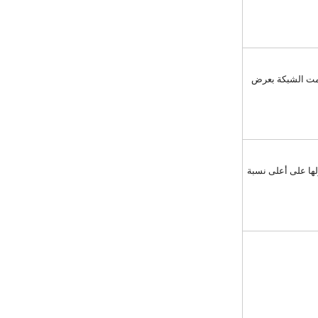
مت الشبكة بعرض
ا على أعلى نسبة