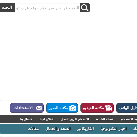
ل الهاتف
مكتبة الفيديو
مكتبة الصور
الاستفتاءات
لاستخدام
الاسئلة الشائعة
الانضمام لفريق العمل
الاعلان لدينا
الاتصال بنا
اخبار التكنولوجيا
الكاريكاتير
الصحة و الجمال
مقالات