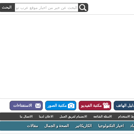
ل الهاتف
مكتبة الفيديو
مكتبة الصور
الاستفتاءات
لاستخدام
الاسئلة الشائعة
الانضمام لفريق العمل
الاعلان لدينا
الاتصال بنا
اخبار التكنولوجيا
الكاريكاتير
الصحة و الجمال
مقالات