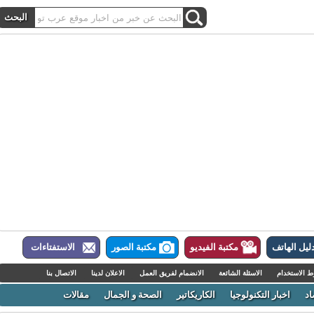
ل الهاتف
مكتبة الفيديو
مكتبة الصور
الاستفتاءات
لاستخدام
الاسئلة الشائعة
الانضمام لفريق العمل
الاعلان لدينا
الاتصال بنا
اخبار التكنولوجيا
الكاريكاتير
الصحة و الجمال
مقالات