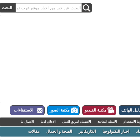
ل الهاتف
مكتبة الفيديو
مكتبة الصور
الاستفتاءات
لاستخدام
الاسئلة الشائعة
الانضمام لفريق العمل
الاعلان لدينا
الاتصال بنا
اخبار التكنولوجيا
الكاريكاتير
الصحة و الجمال
مقالات