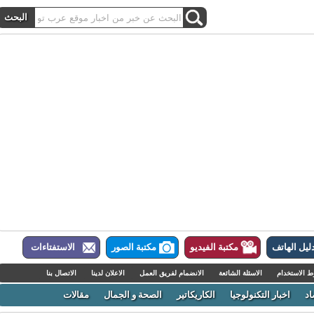
ل الهاتف
مكتبة الفيديو
مكتبة الصور
الاستفتاءات
لاستخدام
الاسئلة الشائعة
الانضمام لفريق العمل
الاعلان لدينا
الاتصال بنا
اخبار التكنولوجيا
الكاريكاتير
الصحة و الجمال
مقالات