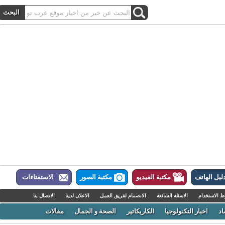
ل الهاتف
مكتبة الفيديو
مكتبة الصور
الاستفتاءات
لاستخدام
الاسئلة الشائعة
الانضمام لفريق العمل
الاعلان لدينا
الاتصال بنا
اخبار التكنولوجيا
الكاريكاتير
الصحة و الجمال
مقالات