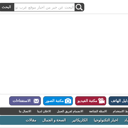
ل الهاتف
مكتبة الفيديو
مكتبة الصور
الاستفتاءات
لاستخدام
الاسئلة الشائعة
الانضمام لفريق العمل
الاعلان لدينا
الاتصال بنا
اخبار التكنولوجيا
الكاريكاتير
الصحة و الجمال
مقالات