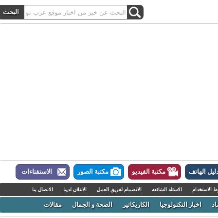
ل الهاتف
مكتبة الفيديو
مكتبة الصور
الاستفتاءات
لاستخدام
الاسئلة الشائعة
الانضمام لفريق العمل
الاعلان لدينا
الاتصال بنا
اخبار التكنولوجيا
الكاريكاتير
الصحة و الجمال
مقالات