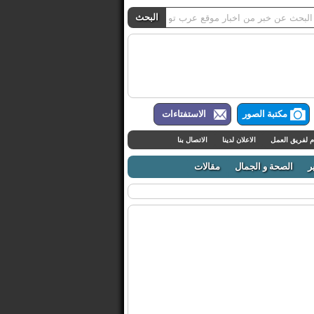
مكتبة الصور
الاستفتاءات
م لفريق العمل
الاعلان لدينا
الاتصال بنا
ر
الصحة و الجمال
مقالات