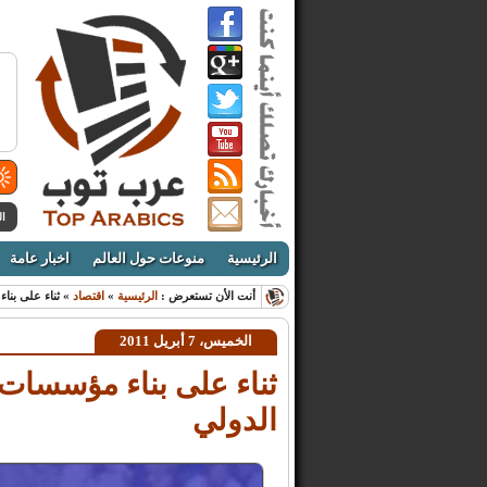
ال
الرئيسية
منوعات حول العالم
اخبار عامة
أنت الأن تستعرض :
الرئيسية
»
اقتصاد
» ثناء على بنا
الخميس، 7 أبريل 2011
ثناء على بناء مؤسسات 
الدولي