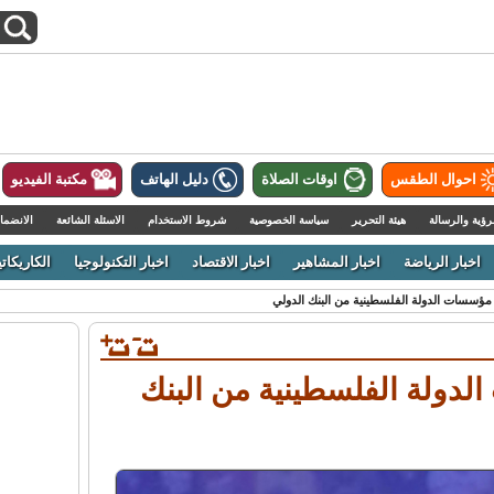
احوال الطقس
اوقات الصلاة
دليل الهاتف
مكتبة الفيديو
رؤية والرسالة
هيئة التحرير
سياسة الخصوصية
شروط الاستخدام
الاسئلة الشائعة
الانضما
اخبار الرياضة
اخبار المشاهير
اخبار الاقتصاد
اخبار التكنولوجيا
الكاريكاتي
ء مؤسسات الدولة الفلسطينية من البنك الدولي
الدولة الفلسطينية من البنك