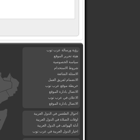
رؤية ورسالة عرب توب
هيئة تحرير الموقع
سياسة الخصوصية
شروط الاستخدام
الاسئلة الشائعة
الانضمام لفريق العمل
خريطة موقع عرب توب
الاتصال بادارة الموقع
الاعلان في عرب توب
الاتصال بادارة الموقع
احوال الطقس في الدول العربية
اوقات الصلاة في الدول العربية
أدلة الهواتف في الدول العربية
اخبار الدول العربية في عرب توب