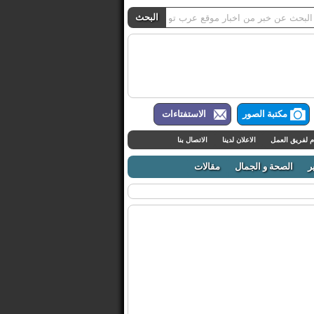
مكتبة الصور
الاستفتاءات
م لفريق العمل
الاعلان لدينا
الاتصال بنا
ر
الصحة و الجمال
مقالات