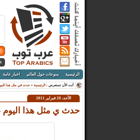
ال
الرئيسية
منوعات حول العالم
اخبار عامة
أنت الأن تستعرض :
الرئيسية
»
حدث في مثل هذا اليو
الأحد، 20 فبراير 2011
حدث ي مثل هذا اليوم – 20 شباط / فبرا