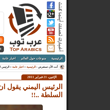
ال
الرئيسية
منوعات حول العالم
اخبار عامة
أنت الأن تستعرض :
الرئيسية
»
اخبار عامة
» الرئيس ا
الإثنين، 21 فبراير 2011
الرئيس اليمني يقول ا
السلطة ..!!