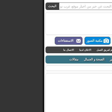
مكتبة الصور
الاستفتاءات
م لفريق العمل
الاعلان لدينا
الاتصال بنا
ر
الصحة و الجمال
مقالات