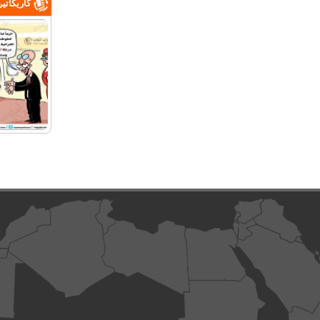
كاريكاتي