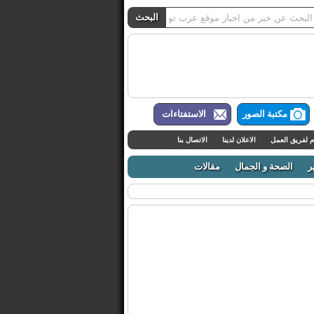
مكتبة الصور
الاستفتاءات
م لفريق العمل
الاعلان لدينا
الاتصال بنا
ر
الصحة و الجمال
مقالات