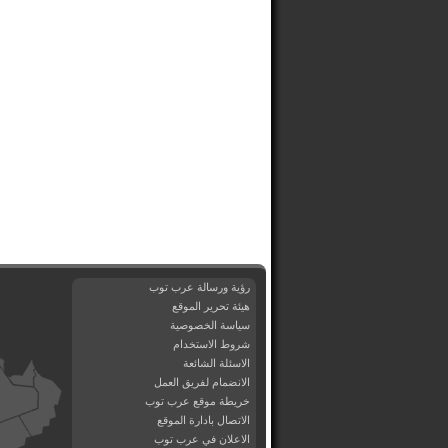
رؤية ورسالة عرب توب
هيئة تحرير الموقع
سياسة الخصوصية
شروط الاستخدام
الاسئلة الشائعة
الانضمام لفريق العمل
خريطة موقع عرب توب
الاتصال بادارة الموقع
الاعلان في عرب توب