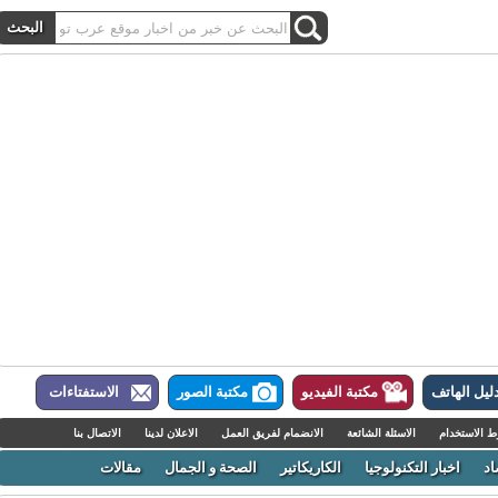
ل الهاتف
مكتبة الفيديو
مكتبة الصور
الاستفتاءات
لاستخدام
الاسئلة الشائعة
الانضمام لفريق العمل
الاعلان لدينا
الاتصال بنا
اخبار التكنولوجيا
الكاريكاتير
الصحة و الجمال
مقالات