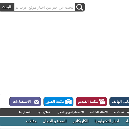
ل الهاتف
مكتبة الفيديو
مكتبة الصور
الاستفتاءات
لاستخدام
الاسئلة الشائعة
الانضمام لفريق العمل
الاعلان لدينا
الاتصال بنا
اخبار التكنولوجيا
الكاريكاتير
الصحة و الجمال
مقالات