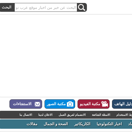
ل الهاتف
مكتبة الفيديو
مكتبة الصور
الاستفتاءات
لاستخدام
الاسئلة الشائعة
الانضمام لفريق العمل
الاعلان لدينا
الاتصال بنا
اخبار التكنولوجيا
الكاريكاتير
الصحة و الجمال
مقالات