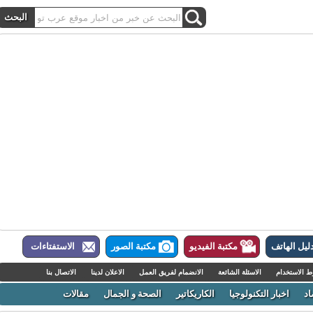
ل الهاتف
مكتبة الفيديو
مكتبة الصور
الاستفتاءات
لاستخدام
الاسئلة الشائعة
الانضمام لفريق العمل
الاعلان لدينا
الاتصال بنا
اخبار التكنولوجيا
الكاريكاتير
الصحة و الجمال
مقالات