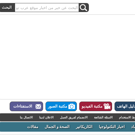
ل الهاتف
مكتبة الفيديو
مكتبة الصور
الاستفتاءات
لاستخدام
الاسئلة الشائعة
الانضمام لفريق العمل
الاعلان لدينا
الاتصال بنا
اخبار التكنولوجيا
الكاريكاتير
الصحة و الجمال
مقالات