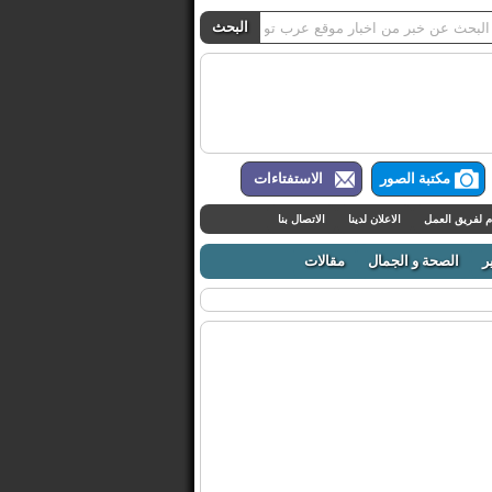
مكتبة الصور
الاستفتاءات
م لفريق العمل
الاعلان لدينا
الاتصال بنا
ر
الصحة و الجمال
مقالات