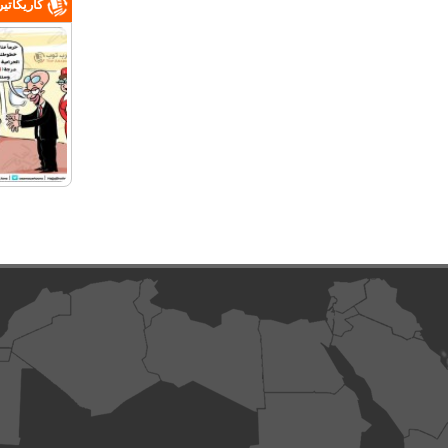
كاريكاتي