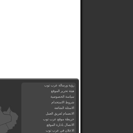
رؤية ورسالة عرب توب
هيئة تحرير الموقع
سياسة الخصوصية
شروط الاستخدام
الاسئلة الشائعة
الانضمام لفريق العمل
خريطة موقع عرب توب
الاتصال بادارة الموقع
الاعلان في عرب توب