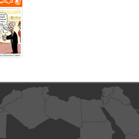
كاريكاتي