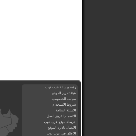
رؤية ورسالة عرب توب
هيئة تحرير الموقع
سياسة الخصوصية
شروط الاستخدام
الاسئلة الشائعة
الانضمام لفريق العمل
خريطة موقع عرب توب
الاتصال بادارة الموقع
الاعلان في عرب توب