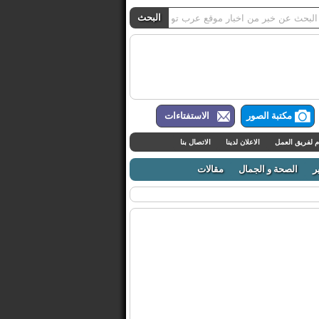
مكتبة الصور
الاستفتاءات
م لفريق العمل
الاعلان لدينا
الاتصال بنا
ر
الصحة و الجمال
مقالات