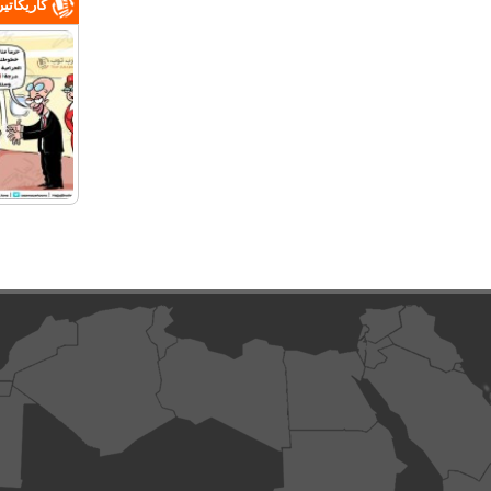
كاريكاتي