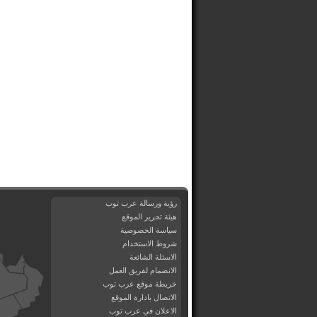
رؤية ورسالة عرب توب
هيئة تحرير الموقع
سياسة الخصوصية
شروط الاستخدام
الاسئلة الشائعة
الانضمام لفريق العمل
خريطة موقع عرب توب
الاتصال بادارة الموقع
الاعلان في عرب توب