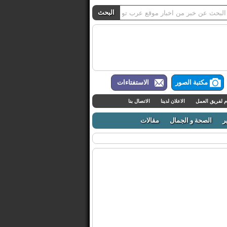
مكتبة الصور
الاستفتاءات
م لفريق العمل
الاعلان لدينا
الاتصال بنا
ر
الصحة و الجمال
مقالات