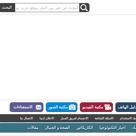
ل الهاتف
مكتبة الفيديو
مكتبة الصور
الاستفتاءات
لاستخدام
الاسئلة الشائعة
الانضمام لفريق العمل
الاعلان لدينا
الاتصال بنا
اخبار التكنولوجيا
الكاريكاتير
الصحة و الجمال
مقالات