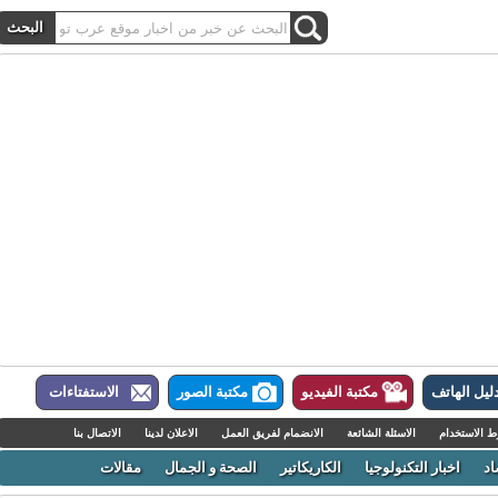
ل الهاتف
مكتبة الفيديو
مكتبة الصور
الاستفتاءات
لاستخدام
الاسئلة الشائعة
الانضمام لفريق العمل
الاعلان لدينا
الاتصال بنا
اخبار التكنولوجيا
الكاريكاتير
الصحة و الجمال
مقالات