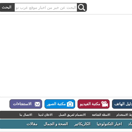
ل الهاتف
مكتبة الفيديو
مكتبة الصور
الاستفتاءات
لاستخدام
الاسئلة الشائعة
الانضمام لفريق العمل
الاعلان لدينا
الاتصال بنا
اخبار التكنولوجيا
الكاريكاتير
الصحة و الجمال
مقالات