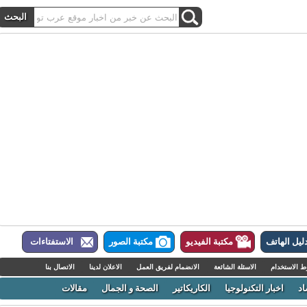
ل الهاتف
مكتبة الفيديو
مكتبة الصور
الاستفتاءات
لاستخدام
الاسئلة الشائعة
الانضمام لفريق العمل
الاعلان لدينا
الاتصال بنا
اخبار التكنولوجيا
الكاريكاتير
الصحة و الجمال
مقالات