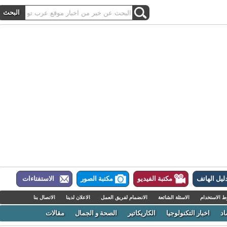
ل الهاتف
مكتبة الفيديو
مكتبة الصور
الاستفتاءات
لاستخدام
الاسئلة الشائعة
الانضمام لفريق العمل
الاعلان لدينا
الاتصال بنا
اخبار التكنولوجيا
الكاريكاتير
الصحة و الجمال
مقالات