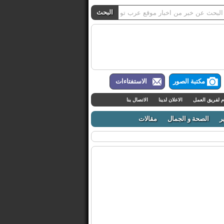
مكتبة الصور
الاستفتاءات
م لفريق العمل
الاعلان لدينا
الاتصال بنا
ر
الصحة و الجمال
مقالات