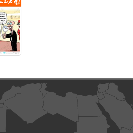
كاريكاتي