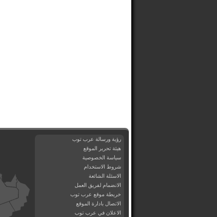
رؤية ورسالة عرب توب
هيئة تحرير الموقع
سياسة الخصوصية
شروط الاستخدام
الاسئلة الشائعة
الانضمام لفريق العمل
خريطة موقع عرب توب
الاتصال بادارة الموقع
الاعلان في عرب توب