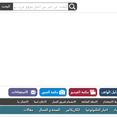
ل الهاتف
مكتبة الفيديو
مكتبة الصور
الاستفتاءات
لاستخدام
الاسئلة الشائعة
الانضمام لفريق العمل
الاعلان لدينا
الاتصال بنا
اخبار التكنولوجيا
الكاريكاتير
الصحة و الجمال
مقالات