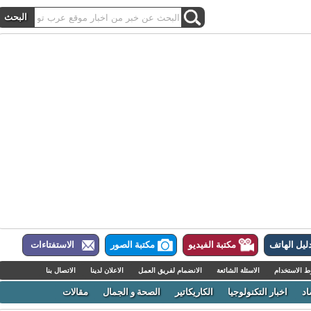
ل الهاتف
مكتبة الفيديو
مكتبة الصور
الاستفتاءات
لاستخدام
الاسئلة الشائعة
الانضمام لفريق العمل
الاعلان لدينا
الاتصال بنا
اخبار التكنولوجيا
الكاريكاتير
الصحة و الجمال
مقالات